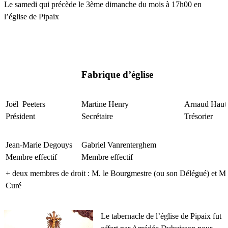
Le samedi qui précède le 3ème dimanche du mois à 17h00 en
l’église de Pipaix
Fabrique d’église
Joël Peeters
Martine Henry
Arnaud Hau
Président
Secrétaire
Trésorier
Jean-Marie Degouys
Gabriel Vanrenterghem
Membre effectif
Membre effectif
+ deux membres de droit : M. le Bourgmestre (ou son Délégué) et M.
Curé
Le tabernacle de l’église de Pipaix fut