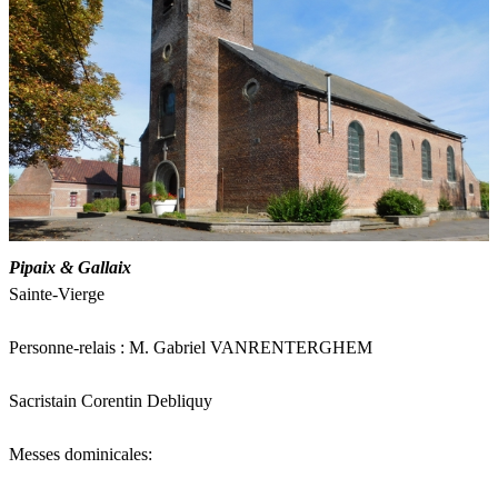
Pipaix & Gallaix
Sainte-Vierge
Personne-relais : M. Gabriel VANRENTERGHEM
Sacristain
Corentin Debliquy
Messes dominicales: