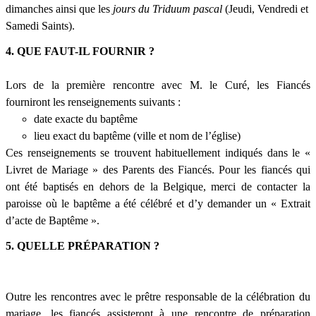
dimanches ainsi que les
jours du Triduum pascal
(Jeudi, Vendredi et
Samedi Saints).
4. QUE FAUT-IL FOURNIR ?
Lors de la première rencontre avec M. le Curé, les Fiancés
fourniront les renseignements suivants :
date exacte du baptême
lieu exact du baptême (ville et nom de l’église)
Ces renseignements se trouvent habituellement indiqués dans le «
Livret de Mariage » des Parents des Fiancés. Pour les fiancés qui
ont été baptisés en dehors de la Belgique, merci de contacter la
paroisse où le baptême a été célébré et d’y demander un « Extrait
d’acte de Baptême ».
5. QUELLE PRÉPARATION ?
Outre les rencontres avec le prêtre responsable de la célébration du
mariage, les fiancés assisteront à une rencontre de préparation