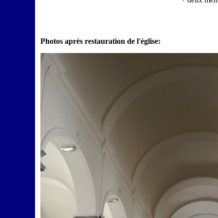
Photos après restauration de l'église: